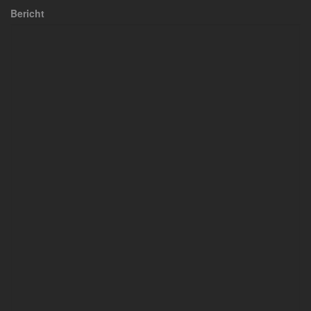
Bericht