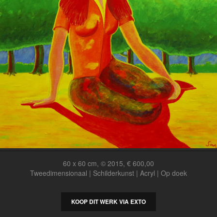
60 x 60 cm, © 2015, € 600,00
Tweedimensionaal | Schilderkunst | Acryl | Op doek
KOOP DIT WERK VIA EXTO