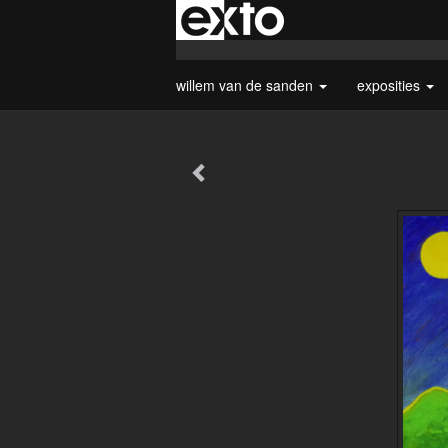
willem van de sanden
exposities