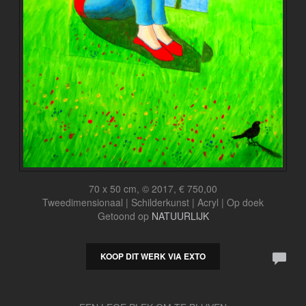
70 x 50 cm, © 2017, € 750,00
Tweedimensionaal | Schilderkunst | Acryl | Op doek
Getoond op
NATUURLIJK
KOOP DIT WERK VIA EXTO